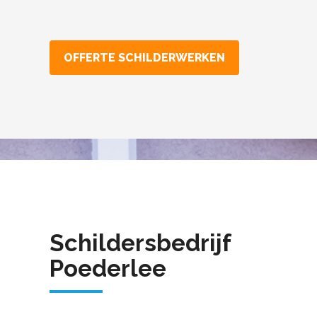
OFFERTE SCHILDERWERKEN
Schildersbedrijf
Poederlee