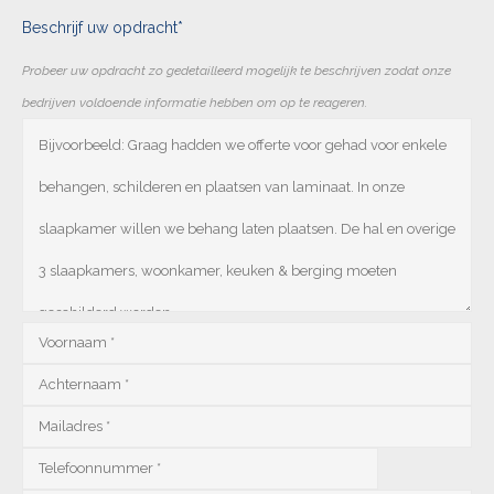
Beschrijf uw opdracht*
Probeer uw opdracht zo gedetailleerd mogelijk te beschrijven zodat onze
bedrijven voldoende informatie hebben om op te reageren.