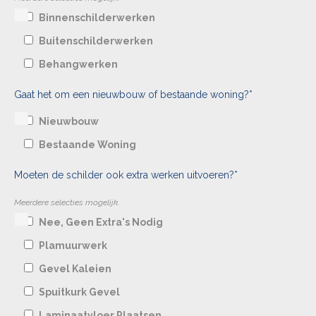
Binnenschilderwerken
Buitenschilderwerken
Behangwerken
Gaat het om een nieuwbouw of bestaande woning?*
Nieuwbouw
Bestaande Woning
Moeten de schilder ook extra werken uitvoeren?*
Meerdere selecties mogelijk.
Nee, Geen Extra's Nodig
Plamuurwerk
Gevel Kaleien
Spuitkurk Gevel
Laminaatvloer Plaatsen