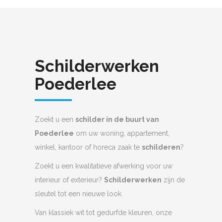
Schilderwerken
Poederlee
Zoekt u een
schilder in de buurt van
Poederlee
om uw woning, appartement,
winkel, kantoor of horeca zaak te
schilderen
?
Zoekt u een kwalitatieve afwerking voor uw
interieur of exterieur?
Schilderwerken
zijn de
sleutel tot een nieuwe look.
Van klassiek wit tot gedurfde kleuren, onze