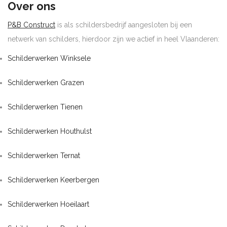
Over ons
P&B Construct
is als schildersbedrijf aangesloten bij een
netwerk van schilders, hierdoor zijn we actief in heel Vlaanderen:
Schilderwerken Winksele
Schilderwerken Grazen
Schilderwerken Tienen
Schilderwerken Houthulst
Schilderwerken Ternat
Schilderwerken Keerbergen
Schilderwerken Hoeilaart