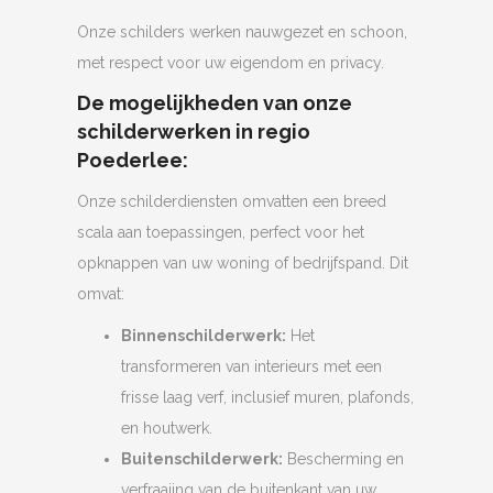
Onze schilders werken nauwgezet en schoon,
met respect voor uw eigendom en privacy.
De mogelijkheden van onze
schilderwerken in regio
Poederlee:
Onze schilderdiensten omvatten een breed
scala aan toepassingen, perfect voor het
opknappen van uw woning of bedrijfspand. Dit
omvat:
Binnenschilderwerk:
Het
transformeren van interieurs met een
frisse laag verf, inclusief muren, plafonds,
en houtwerk.
Buitenschilderwerk:
Bescherming en
verfraaiing van de buitenkant van uw