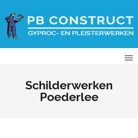
Schilderwerken
Poederlee