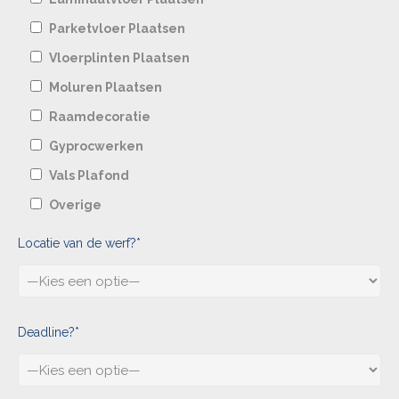
Parketvloer Plaatsen
Vloerplinten Plaatsen
Moluren Plaatsen
Raamdecoratie
Gyprocwerken
Vals Plafond
Overige
Locatie van de werf?*
Deadline?*