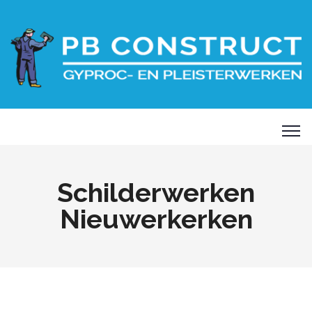
Schilderwerken
Nieuwerkerken