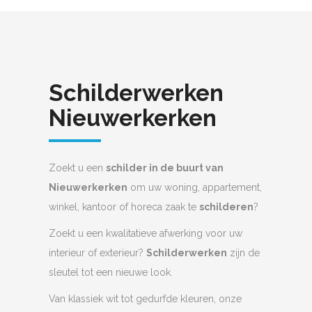
Schilderwerken
Nieuwerkerken
Zoekt u een
schilder in de buurt van
Nieuwerkerken
om uw woning, appartement,
winkel, kantoor of horeca zaak te
schilderen
?
Zoekt u een kwalitatieve afwerking voor uw
interieur of exterieur?
Schilderwerken
zijn de
sleutel tot een nieuwe look.
Van klassiek wit tot gedurfde kleuren, onze