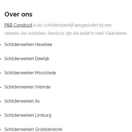
Over ons
P&B Construct
is als schildersbedrijf aangesloten bij een
netwerk van schilders, hierdoor zijn we actief in heel Vlaanderen:
Schilderwerken Heverlee
Schilderwerken Deerlijk
Schilderwerken Moorslede
Schilderwerken Vremde
Schilderwerken As
Schilderwerken Limburg
Schilderwerken Grobbendonk