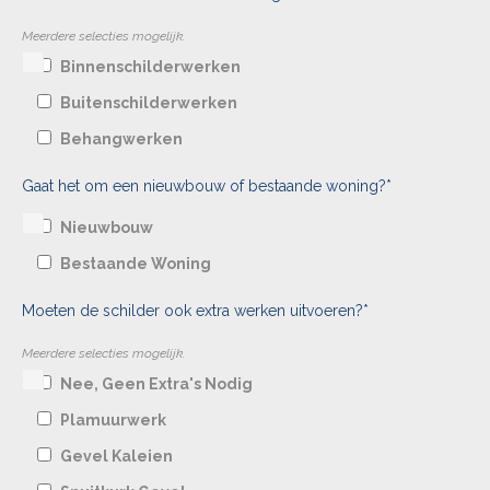
Meerdere selecties mogelijk.
Binnenschilderwerken
Buitenschilderwerken
Behangwerken
Gaat het om een nieuwbouw of bestaande woning?*
Nieuwbouw
Bestaande Woning
Moeten de schilder ook extra werken uitvoeren?*
Meerdere selecties mogelijk.
Nee, Geen Extra's Nodig
Plamuurwerk
Gevel Kaleien