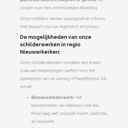
zorgen voor een onberispelijke afwerking.
Onze schilders werken nauwgezet en schoon,
met respect voor uw eigendom en privacy.
De mogelijkheden van onze
schilderwerken in regio
Nieuwerkerken:
Onze schilderdiensten omvatten een breed
scala aan toepassingen, perfect voor het
opknappen van uw woning of bedrijfspand. Dit
omvat:
Binnenschilderwerk:
Het
transformeren van interieurs met een
frisse laag verf, inclusief muren, plafonds,
en houtwerk.