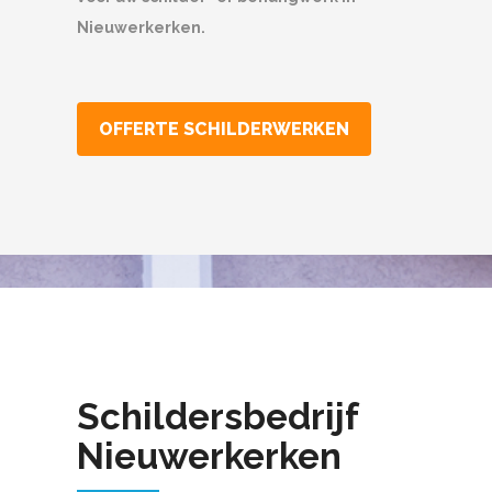
Nieuwerkerken.
OFFERTE SCHILDERWERKEN
Schildersbedrijf
Nieuwerkerken