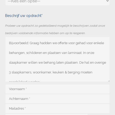
Beschrijf uw opdracht*
Probeer uw opdracht zo gedetailleerd mogelijk te beschrijven zodat onze
bedrijven voldoende informatie hebben om op te reageren.