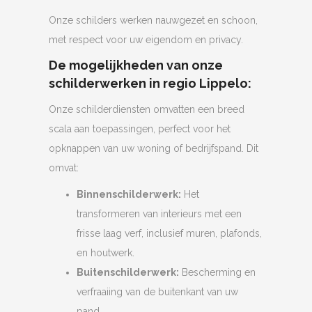
Onze schilders werken nauwgezet en schoon,
met respect voor uw eigendom en privacy.
De mogelijkheden van onze
schilderwerken in regio Lippelo:
Onze schilderdiensten omvatten een breed
scala aan toepassingen, perfect voor het
opknappen van uw woning of bedrijfspand. Dit
omvat:
Binnenschilderwerk:
Het
transformeren van interieurs met een
frisse laag verf, inclusief muren, plafonds,
en houtwerk.
Buitenschilderwerk:
Bescherming en
verfraaiing van de buitenkant van uw
pand.