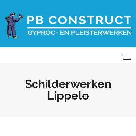
Schilderwerken
Lippelo