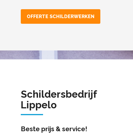
OFFERTE SCHILDERWERKEN
Schildersbedrijf
Lippelo
Beste prijs & service!