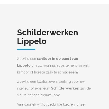
Schilderwerken
Lippelo
Zoekt u een
schilder in de buurt van
Lippelo
om uw woning, appartement, winkel,
kantoor of horeca zaak te
schilderen
?
Zoekt u een kwalitatieve afwerking voor uw
interieur of exterieur?
Schilderwerken
zijn de
sleutel tot een nieuwe look.
Van klassiek wit tot gedurfde kleuren, onze