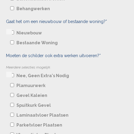
Behangwerken
Gaat het om een nieuwbouw of bestaande woning?*
Nieuwbouw
Bestaande Woning
Moeten de schilder ook extra werken uitvoeren?*
Meerdere selecties mogelijk.
Nee, Geen Extra's Nodig
Plamuurwerk
Gevel Kaleien
Spuitkurk Gevel
Laminaatvloer Plaatsen
Parketvloer Plaatsen