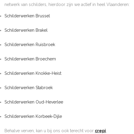
netwerk van schilders, hierdoor zijn we actief in heel Vlaanderen:
Schilderwerken Brussel
Schilderwerken Brakel
Schilderwerken Ruisbroek
Schilderwerken Broechem
Schilderwerken Knokke-Heist
Schilderwerken Stabroek
Schilderwerken Oud-Heverlee
Schilderwerken Korbeek-Dijle
Behalve verven, kan u bij ons ook terecht voor
crepi
,