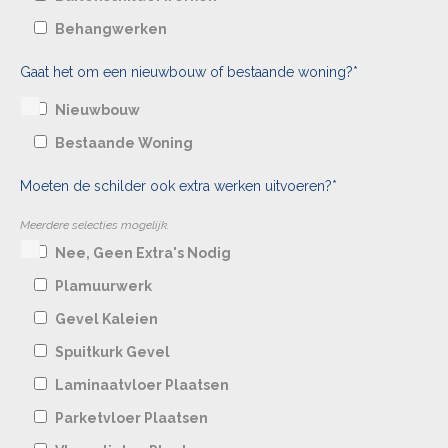
Behangwerken
Gaat het om een nieuwbouw of bestaande woning?*
Nieuwbouw
Bestaande Woning
Moeten de schilder ook extra werken uitvoeren?*
Meerdere selecties mogelijk.
Nee, Geen Extra's Nodig
Plamuurwerk
Gevel Kaleien
Spuitkurk Gevel
Laminaatvloer Plaatsen
Parketvloer Plaatsen