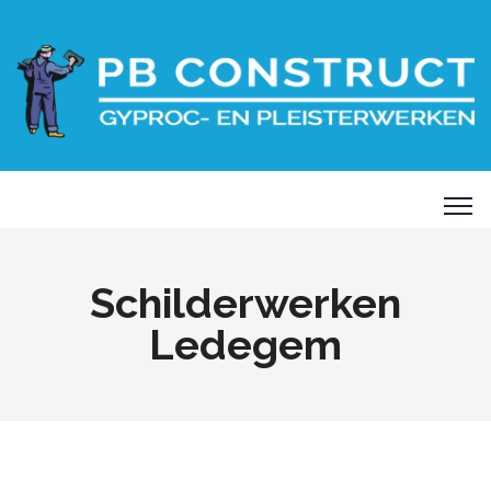
Schilderwerken
Ledegem