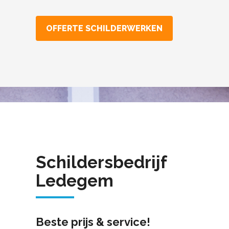
OFFERTE SCHILDERWERKEN
Schildersbedrijf
Ledegem
Beste prijs & service!