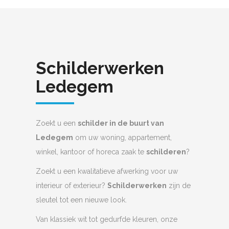
Schilderwerken
Ledegem
Zoekt u een
schilder in de buurt van
Ledegem
om uw woning, appartement,
winkel, kantoor of horeca zaak te
schilderen
?
Zoekt u een kwalitatieve afwerking voor uw
interieur of exterieur?
Schilderwerken
zijn de
sleutel tot een nieuwe look.
Van klassiek wit tot gedurfde kleuren, onze