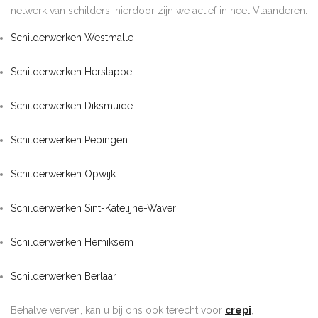
netwerk van schilders, hierdoor zijn we actief in heel Vlaanderen:
Schilderwerken Westmalle
Schilderwerken Herstappe
Schilderwerken Diksmuide
Schilderwerken Pepingen
Schilderwerken Opwijk
Schilderwerken Sint-Katelijne-Waver
Schilderwerken Hemiksem
Schilderwerken Berlaar
Behalve verven, kan u bij ons ook terecht voor
crepi
,