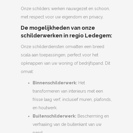
Onze schilders werken nauwgezet en schoon,
met respect voor uw eigendom en privacy.
De mogelijkheden van onze
schilderwerken in regio Ledegem:
Onze schilderdiensten omvatten een breed
scala aan toepassingen, perfect voor het
opknappen van uw woning of bedrijfspand. Dit
omvat:
Binnenschilderwerk:
Het
transformeren van interieurs met een
frisse laag verf, inclusief muren, plafonds,
en houtwerk.
Buitenschilderwerk:
Bescherming en
verfraaiing van de buitenkant van uw
pand.