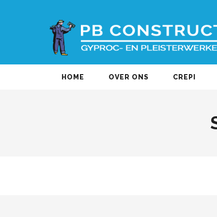
HOME
OVER ONS
CREPI