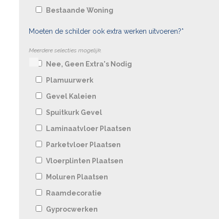
Bestaande Woning
Moeten de schilder ook extra werken uitvoeren?*
Meerdere selecties mogelijk.
Nee, Geen Extra's Nodig
Plamuurwerk
Gevel Kaleien
Spuitkurk Gevel
Laminaatvloer Plaatsen
Parketvloer Plaatsen
Vloerplinten Plaatsen
Moluren Plaatsen
Raamdecoratie
Gyprocwerken