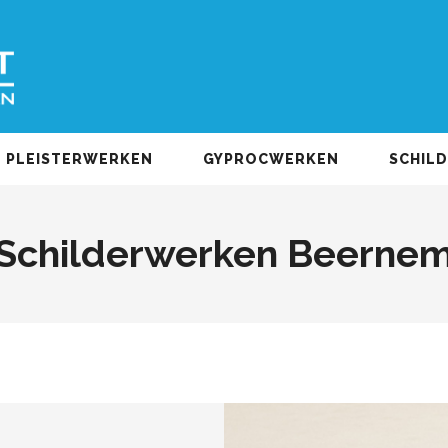
PLEISTERWERKEN
GYPROCWERKEN
SCHIL
Schilderwerken Beerne