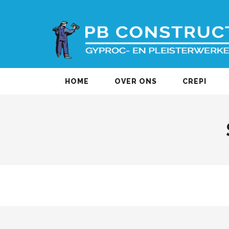
HOME
OVER ONS
CREPI