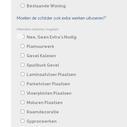
Bestaande Woning
Moeten de schilder ook extra werken uitvoeren?*
Meerdere selecties mogelijk.
Nee, Geen Extra's Nodig
Plamuurwerk
Gevel Kaleien
Spuitkurk Gevel
Laminaatvloer Plaatsen
Parketvloer Plaatsen
Vloerplinten Plaatsen
Moluren Plaatsen
Raamdecoratie
Gyprocwerken