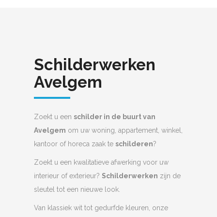
Schilderwerken
Avelgem
Zoekt u een
schilder in de buurt van
Avelgem
om uw woning, appartement, winkel,
kantoor of horeca zaak te
schilderen
?
Zoekt u een kwalitatieve afwerking voor uw
interieur of exterieur?
Schilderwerken
zijn de
sleutel tot een nieuwe look.
Van klassiek wit tot gedurfde kleuren, onze