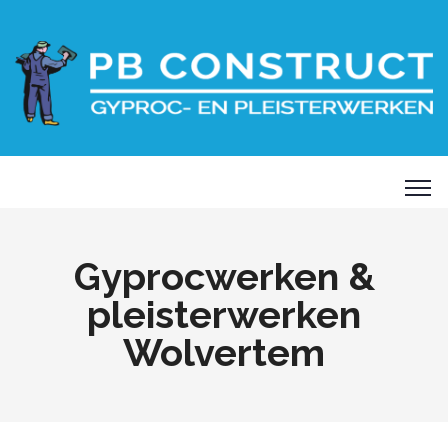
Gyprocwerken &
pleisterwerken
Wolvertem