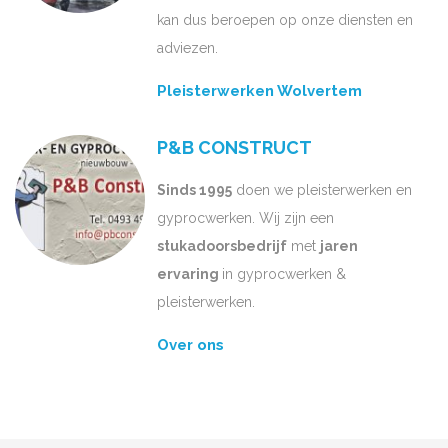
kan dus beroepen op onze diensten en
adviezen.
Pleisterwerken Wolvertem
P&B CONSTRUCT
Sinds 1995
doen we pleisterwerken en
gyprocwerken. Wij zijn een
stukadoorsbedrijf
met
jaren
ervaring
in gyprocwerken &
pleisterwerken.
Over ons