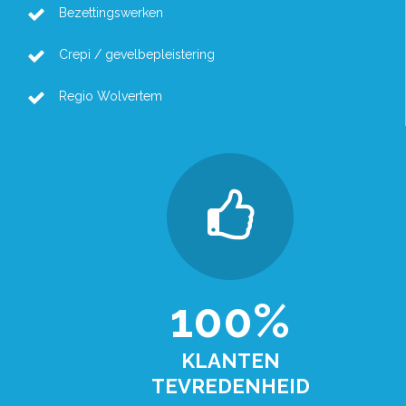
Bezettingswerken
Crepi / gevelbepleistering
Regio Wolvertem
100%
KLANTEN
TEVREDENHEID