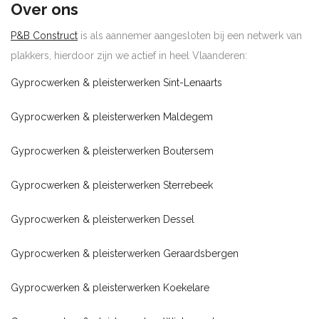
Over ons
P&B Construct
is als aannemer aangesloten bij een netwerk van
plakkers, hierdoor zijn we actief in heel Vlaanderen:
Gyprocwerken & pleisterwerken Sint-Lenaarts
Gyprocwerken & pleisterwerken Maldegem
Gyprocwerken & pleisterwerken Boutersem
Gyprocwerken & pleisterwerken Sterrebeek
Gyprocwerken & pleisterwerken Dessel
Gyprocwerken & pleisterwerken Geraardsbergen
Gyprocwerken & pleisterwerken Koekelare