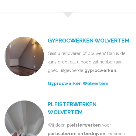
GYPROCWERKEN WOLVERTEM
Gaat u renoveren of bouwen? Dan is de
kans groot dat u nood zal hebben aan
goed uitgevoerde
gyprocwerken.
Gyprocwerken Wolvertem
PLEISTERWERKEN
WOLVERTEM
Wij doen
pleisterwerken
voor
particulieren en bedrijven
. Iedereen