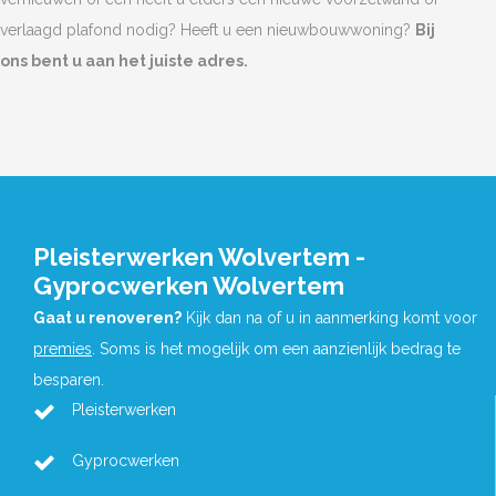
verlaagd plafond nodig? Heeft u een nieuwbouwwoning?
Bij
ons bent u aan het juiste adres.
Pleisterwerken Wolvertem -
Gyprocwerken Wolvertem
Gaat u renoveren?
Kijk dan na of u in aanmerking komt voor
premies
. Soms is het mogelijk om een aanzienlijk bedrag te
besparen.
Pleisterwerken
Gyprocwerken