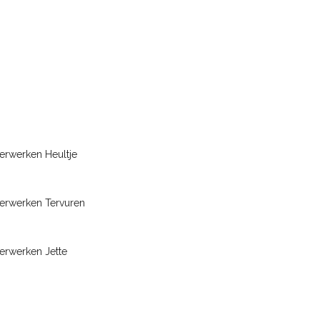
erwerken Heultje
erwerken Tervuren
erwerken Jette