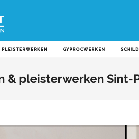
PLEISTERWERKEN
GYPROCWERKEN
SCHIL
 & pleisterwerken Sint-