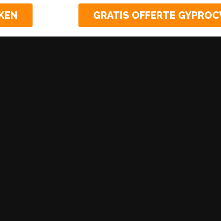
KEN
GRATIS OFFERTE GYPRO