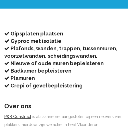
Gipsplaten plaatsen
Gyproc met isolatie
Plafonds, wanden, trappen, tussenmuren,
voorzetwanden, scheidingswanden,
Nieuwe of oude muren bepleisteren
Badkamer bepleisteren
Plamuren
Crepi of gevelbepleistering
Over ons
P&B Construct
is als aannemer aangesloten bij een netwerk van
plakkers, hierdoor zijn we actief in heel Vlaanderen: