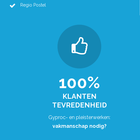
Regio Postel
100%
KLANTEN
TEVREDENHEID
Gyproc- en pleisterwerken:
vakmanschap nodig?