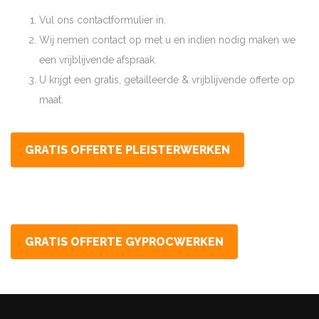
Vul ons contactformulier in.
Wij nemen contact op met u en indien nodig maken we
een vrijblijvende afspraak.
U krijgt een gratis, getailleerde & vrijblijvende offerte op
maat.
GRATIS OFFERTE PLEISTERWERKEN
GRATIS OFFERTE GYPROCWERKEN