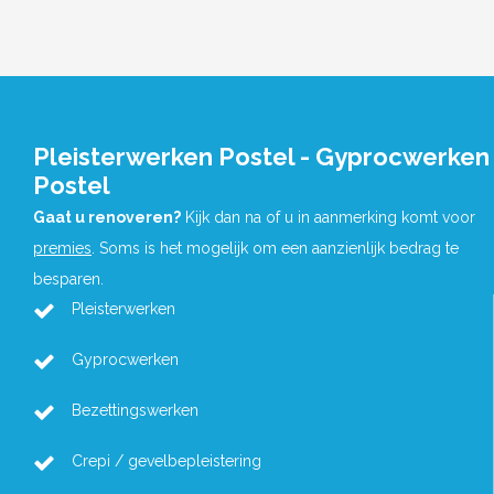
Pleisterwerken Postel - Gyprocwerken
Postel
Gaat u renoveren?
Kijk dan na of u in aanmerking komt voor
premies
. Soms is het mogelijk om een aanzienlijk bedrag te
besparen.
Pleisterwerken
Gyprocwerken
Bezettingswerken
Crepi / gevelbepleistering