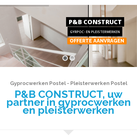
P&B CONSTRUCT
GYRPOC- EN PLEISTERWERKEN
OFFERTE AANVRAGEN
Gyprocwerken Postel - Pleisterwerken Postel
P&B CONSTRUCT, uw
partner in gyprocwerken
en pleisterwerken