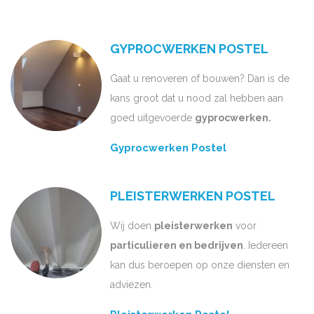
GYPROCWERKEN POSTEL
Gaat u renoveren of bouwen? Dan is de
kans groot dat u nood zal hebben aan
goed uitgevoerde
gyprocwerken.
Gyprocwerken Postel
PLEISTERWERKEN POSTEL
Wij doen
pleisterwerken
voor
particulieren en bedrijven
. Iedereen
kan dus beroepen op onze diensten en
adviezen.