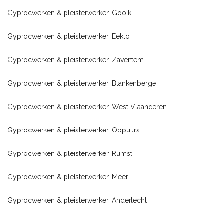
Gyprocwerken & pleisterwerken Gooik
Gyprocwerken & pleisterwerken Eeklo
Gyprocwerken & pleisterwerken Zaventem
Gyprocwerken & pleisterwerken Blankenberge
Gyprocwerken & pleisterwerken West-Vlaanderen
Gyprocwerken & pleisterwerken Oppuurs
Gyprocwerken & pleisterwerken Rumst
Gyprocwerken & pleisterwerken Meer
Gyprocwerken & pleisterwerken Anderlecht