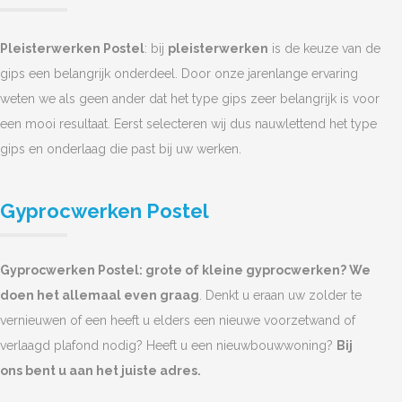
Pleisterwerken Postel
: bij
pleisterwerken
is de keuze van de
gips een belangrijk onderdeel. Door onze jarenlange ervaring
weten we als geen ander dat het type gips zeer belangrijk is voor
een mooi resultaat. Eerst selecteren wij dus nauwlettend het type
gips en onderlaag die past bij uw werken.
Gyprocwerken Postel
Gyprocwerken Postel: grote of kleine gyprocwerken? We
doen het allemaal even graag
. Denkt u eraan uw zolder te
vernieuwen of een heeft u elders een nieuwe voorzetwand of
verlaagd plafond nodig? Heeft u een nieuwbouwwoning?
Bij
ons bent u aan het juiste adres.