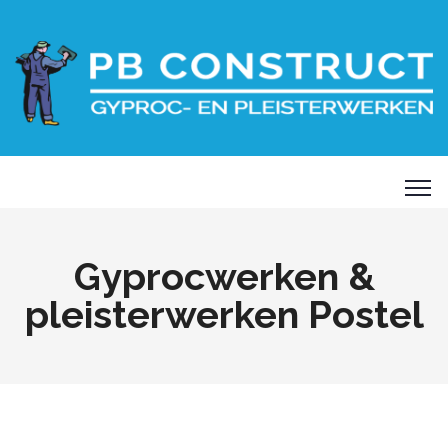
Gyprocwerken &
pleisterwerken Postel