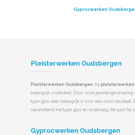
Gyprocwerken Oudsberge
Pleisterwerken Oudsbergen
Pleisterwerken Oudsbergen
: bij
pleisterwerken
belangrijk onderdeel. Door onze jarenlange ervaring
type gips zeer belangrijk is voor een mooi resultaat. 
nauwlettend het type gips en onderlaag die past bij 
Gyprocwerken Oudsbergen