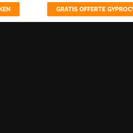
KEN
GRATIS OFFERTE GYPRO