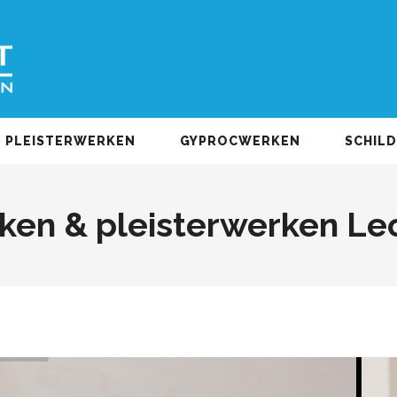
PLEISTERWERKEN
GYPROCWERKEN
SCHIL
ken & pleisterwerken Le