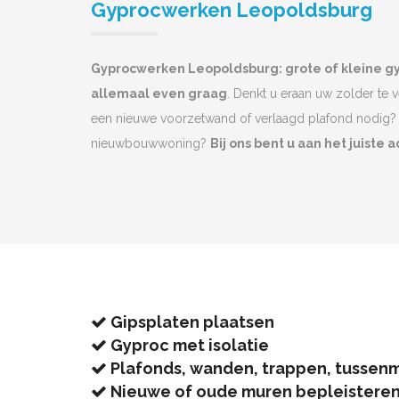
Gyprocwerken Leopoldsburg
Gyprocwerken Leopoldsburg: grote of kleine 
allemaal even graag
. Denkt u eraan uw zolder te 
een nieuwe voorzetwand of verlaagd plafond nodig? 
nieuwbouwwoning?
Bij ons bent u aan het juiste a
Gipsplaten plaatsen
Gyproc met isolatie
Plafonds, wanden, trappen, tussen
Nieuwe of oude muren bepleistere