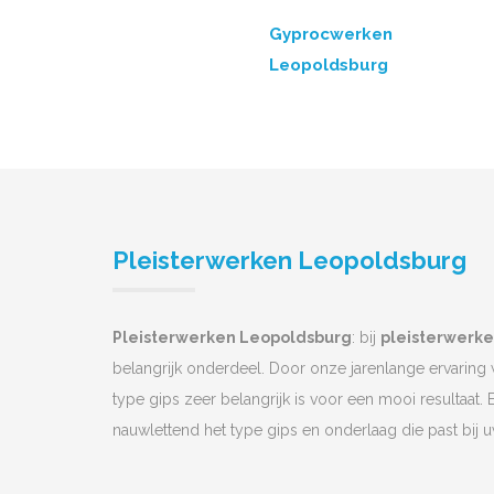
Gyprocwerken
Leopoldsburg
Pleisterwerken Leopoldsburg
Pleisterwerken Leopoldsburg
: bij
pleisterwerk
belangrijk onderdeel. Door onze jarenlange ervaring
type gips zeer belangrijk is voor een mooi resultaat. 
nauwlettend het type gips en onderlaag die past bij 