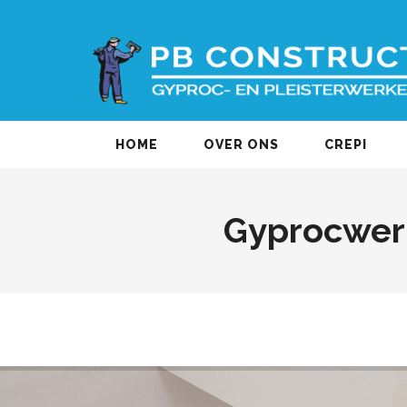
HOME
OVER ONS
CREPI
Gyprocwer