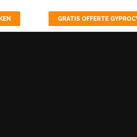
KEN
GRATIS OFFERTE GYPRO