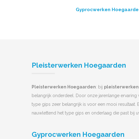
Gyprocwerken Hoegaarde
Pleisterwerken Hoegaarden
Pleisterwerken Hoegaarden
: bij
pleisterwerken
belangrijk onderdeel. Door onze jarenlange ervaring
type gips zeer belangrijk is voor een mooi resultaat. 
nauwlettend het type gips en onderlaag die past bij 
Gyprocwerken Hoegaarden