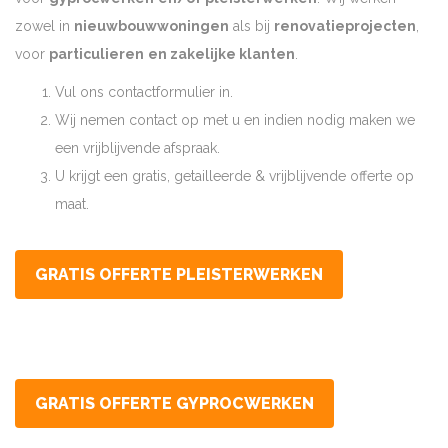
zowel in
nieuwbouwwoningen
als bij
renovatieprojecten
,
voor
particulieren
en zakelijke klanten
.
Vul ons contactformulier in.
Wij nemen contact op met u en indien nodig maken we
een vrijblijvende afspraak.
U krijgt een gratis, getailleerde & vrijblijvende offerte op
maat.
GRATIS OFFERTE PLEISTERWERKEN
GRATIS OFFERTE GYPROCWERKEN