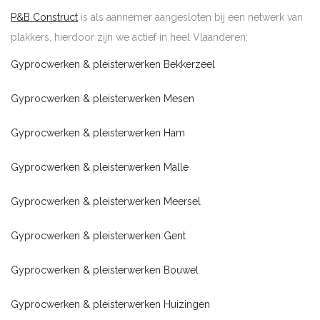
P&B Construct
is als aannemer aangesloten bij een netwerk van
plakkers, hierdoor zijn we actief in heel Vlaanderen:
Gyprocwerken & pleisterwerken Bekkerzeel
Gyprocwerken & pleisterwerken Mesen
Gyprocwerken & pleisterwerken Ham
Gyprocwerken & pleisterwerken Malle
Gyprocwerken & pleisterwerken Meersel
Gyprocwerken & pleisterwerken Gent
Gyprocwerken & pleisterwerken Bouwel
Gyprocwerken & pleisterwerken Huizingen