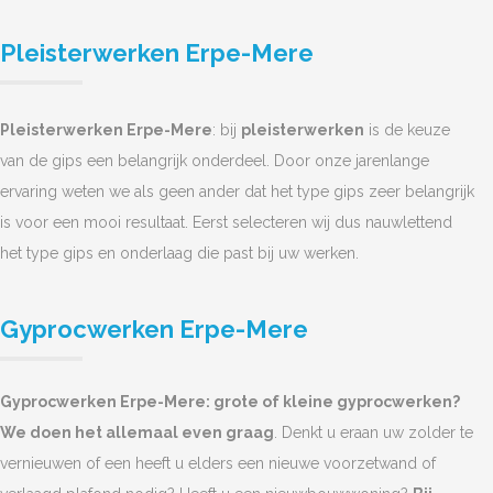
Pleisterwerken Erpe-Mere
Pleisterwerken Erpe-Mere
: bij
pleisterwerken
is de keuze
van de gips een belangrijk onderdeel. Door onze jarenlange
ervaring weten we als geen ander dat het type gips zeer belangrijk
is voor een mooi resultaat. Eerst selecteren wij dus nauwlettend
het type gips en onderlaag die past bij uw werken.
Gyprocwerken Erpe-Mere
Gyprocwerken Erpe-Mere: grote of kleine gyprocwerken?
We doen het allemaal even graag
. Denkt u eraan uw zolder te
vernieuwen of een heeft u elders een nieuwe voorzetwand of