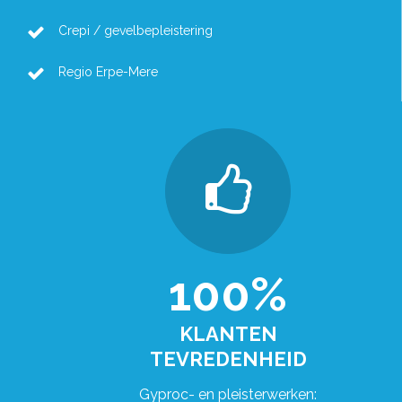
Crepi / gevelbepleistering
Regio Erpe-Mere
100%
KLANTEN
TEVREDENHEID
Gyproc- en pleisterwerken: