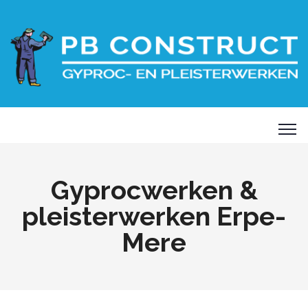
Gyprocwerken &
pleisterwerken Erpe-
Mere