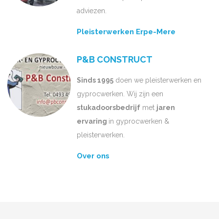
adviezen.
Pleisterwerken Erpe-Mere
P&B CONSTRUCT
Sinds 1995
doen we pleisterwerken en
gyprocwerken. Wij zijn een
stukadoorsbedrijf
met
jaren
ervaring
in gyprocwerken &
pleisterwerken.
Over ons