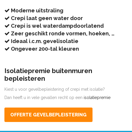
Moderne uitstraling
Crepi laat geen water door
Crepi is wel waterdampdoorlatend
Zeer geschikt ronde vormen, hoeken, …
Ideaal i.c.m. gevelisolatie
Ongeveer 200-tal kleuren
Isolatiepremie buitenmuren
bepleisteren
Kiest u voor gevelbepleistering of crepi met isolatie?
Dan heeft u in vele gevallen recht op een
isolatiepremie
OFFERTE GEVELBEPLEISTERING