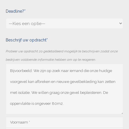
Deadline?*
Beschrijf uw opdracht*
Probeer uw opdracht zo gedetailleerd mogelijk te beschrijven zodat onze
bedrijven voldoende informatie hebben om op te reageren.