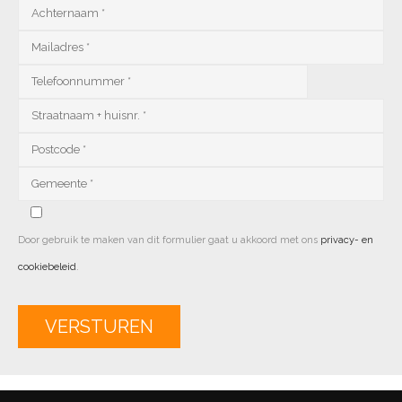
Door gebruik te maken van dit formulier gaat u akkoord met ons
privacy- en
cookiebeleid
.
Alternative: