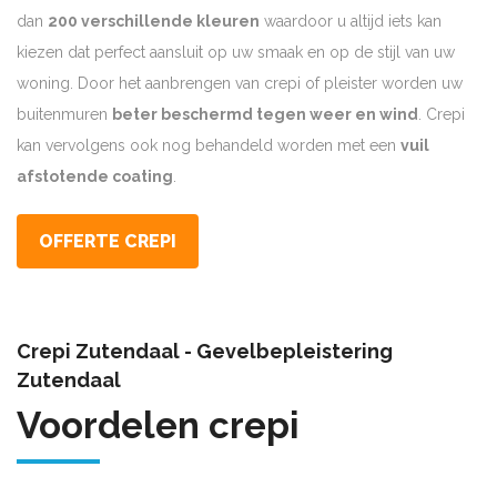
dan
200 verschillende kleuren
waardoor u altijd iets kan
kiezen dat perfect aansluit op uw smaak en op de stijl van uw
woning. Door het aanbrengen van crepi of pleister worden uw
buitenmuren
beter beschermd tegen weer en wind
. Crepi
kan vervolgens ook nog behandeld worden met een
vuil
afstotende coating
.
OFFERTE CREPI
Crepi Zutendaal - Gevelbepleistering
Zutendaal
Voordelen crepi