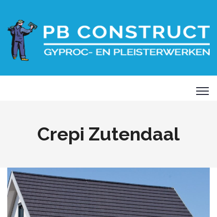
Crepi Zutendaal