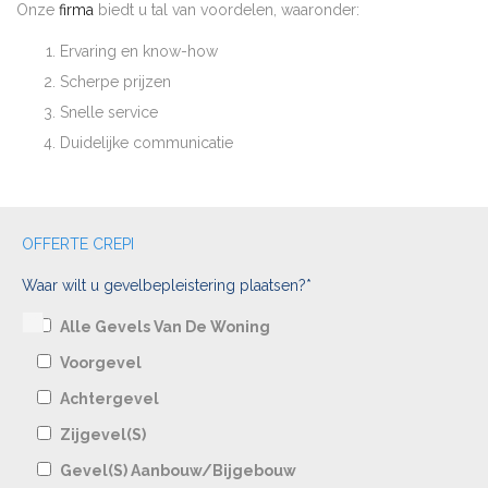
Onze
firma
biedt u tal van voordelen, waaronder:
Ervaring en know-how
Scherpe prijzen
Snelle service
Duidelijke communicatie
OFFERTE CREPI
Waar wilt u gevelbepleistering plaatsen?*
Alle Gevels Van De Woning
Voorgevel
Achtergevel
Zijgevel(s)
Gevel(s) Aanbouw/bijgebouw