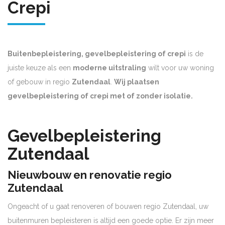
Crepi
Buitenbepleistering, gevelbepleistering of crepi
is de
juiste keuze als een
moderne uitstraling
wilt voor uw woning
of gebouw in regio
Zutendaal
.
Wij plaatsen
gevelbepleistering of crepi met of zonder isolatie.
Gevelbepleistering
Zutendaal
Nieuwbouw en renovatie regio
Zutendaal
Ongeacht of u gaat renoveren of bouwen regio Zutendaal, uw
buitenmuren bepleisteren is altijd een goede optie. Er zijn meer