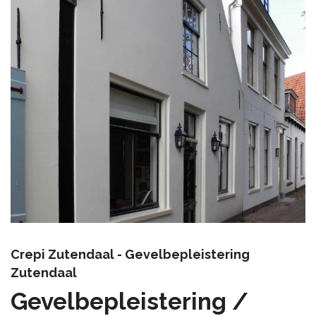
Crepi Zutendaal - Gevelbepleistering
Zutendaal
Gevelbepleistering /