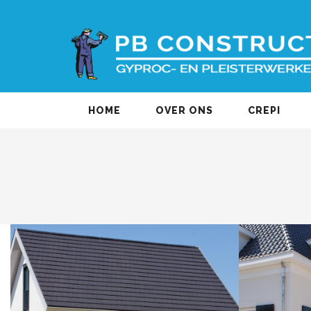
HOME
OVER ONS
CREPI