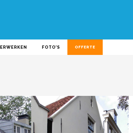
DERWERKEN
FOTO’S
OFFERTE