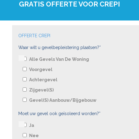
GRATIS OFFERTE VOOR CREPI
OFFERTE CREPI
Waar wilt u gevelbepleistering plaatsen?*
Alle Gevels Van De Woning
Voorgevel
Achtergevel
Zijgevel(s)
Gevel(s) Aanbouw/bijgebouw
Moet uw gevel ook geïsoleerd worden?*
Ja
Nee