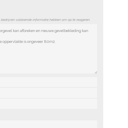
e bedrijven voldoende informatie hebben om op te reageren.