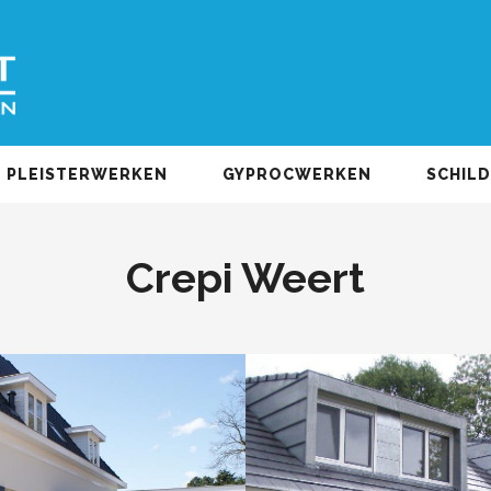
PLEISTERWERKEN
GYPROCWERKEN
SCHIL
Crepi Weert