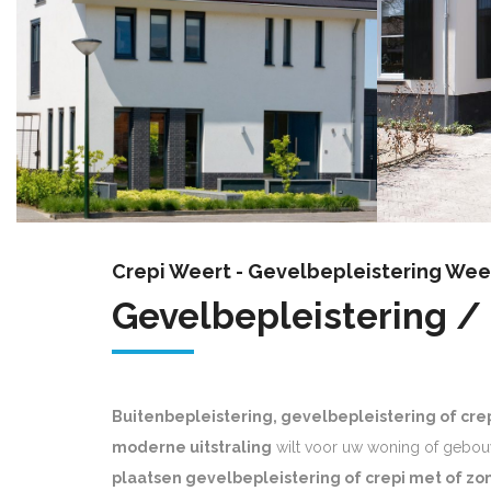
Crepi Weert - Gevelbepleistering Wee
Gevelbepleistering /
Buitenbepleistering, gevelbepleistering of cre
moderne uitstraling
wilt voor uw woning of gebou
plaatsen gevelbepleistering of crepi met of zon