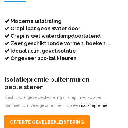
Moderne uitstraling
Crepi laat geen water door
Crepi is wel waterdampdoorlatend
Zeer geschikt ronde vormen, hoeken, …
Ideaal i.c.m. gevelisolatie
Ongeveer 200-tal kleuren
Isolatiepremie buitenmuren
bepleisteren
Kiest u voor gevelbepleistering of crepi met isolatie?
Dan heeft u in vele gevallen recht op een
isolatiepremie
OFFERTE GEVELBEPLEISTERING