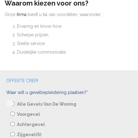
Waarom kiezen voor ons?
Onze
firma
biedt u tal van voordelen, waaronder:
Ervaring en know-how
Scherpe prijzen
Snelle service
Duidelijke communicatie
OFFERTE CREPI
Waar wilt u gevelbepleistering plaatsen?*
Alle Gevels Van De Woning
Voorgevel
Achtergevel
Zijgevel(s)