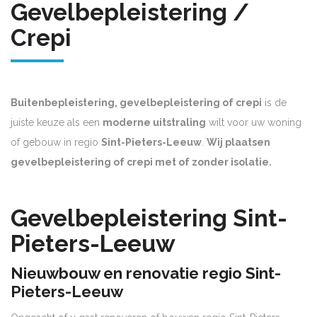
Gevelbepleistering /
Crepi
Buitenbepleistering, gevelbepleistering of crepi
is de
juiste keuze als een
moderne uitstraling
wilt voor uw woning
of gebouw in regio
Sint-Pieters-Leeuw
.
Wij plaatsen
gevelbepleistering of crepi met of zonder isolatie.
Gevelbepleistering Sint-
Pieters-Leeuw
Nieuwbouw en renovatie regio Sint-
Pieters-Leeuw