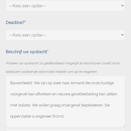
Deadline?*
Beschrijf uw opdracht*
Probeer uw opdracht zo gedetailleerd mogelijk te beschrijven zodat onze
bedrijven voldoende informatie hebben om op te reageren.