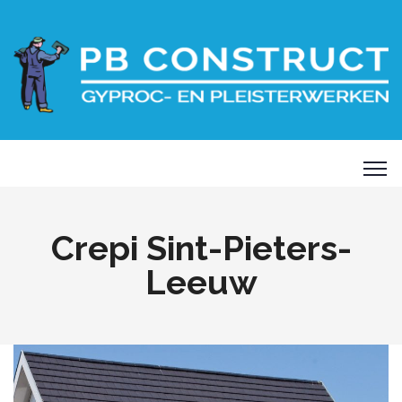
Crepi Sint-Pieters-
Leeuw