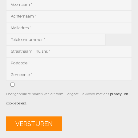
Door gebruik te maken van dit formulier gaat u akkoord met ons
privacy- en
cookiebeleid
.