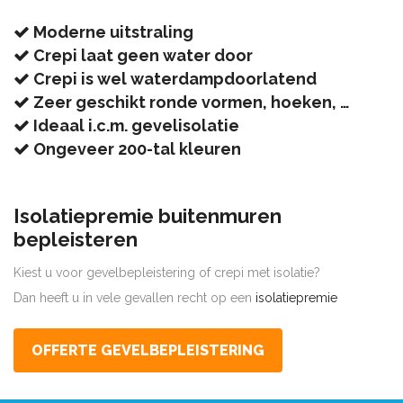
Moderne uitstraling
Crepi laat geen water door
Crepi is wel waterdampdoorlatend
Zeer geschikt ronde vormen, hoeken, …
Ideaal i.c.m. gevelisolatie
Ongeveer 200-tal kleuren
Isolatiepremie buitenmuren
bepleisteren
Kiest u voor gevelbepleistering of crepi met isolatie?
Dan heeft u in vele gevallen recht op een
isolatiepremie
OFFERTE GEVELBEPLEISTERING