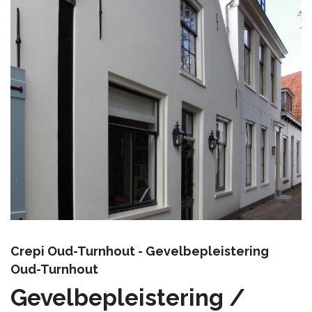
Crepi Oud-Turnhout - Gevelbepleistering
Oud-Turnhout
Gevelbepleistering /