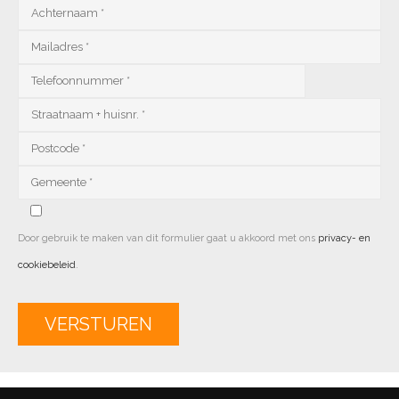
Door gebruik te maken van dit formulier gaat u akkoord met ons
privacy- en
cookiebeleid
.
Alternative: