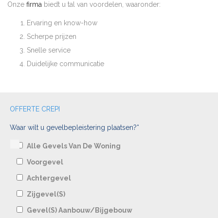
Onze
firma
biedt u tal van voordelen, waaronder:
Ervaring en know-how
Scherpe prijzen
Snelle service
Duidelijke communicatie
OFFERTE CREPI
Waar wilt u gevelbepleistering plaatsen?*
Alle Gevels Van De Woning
Voorgevel
Achtergevel
Zijgevel(s)
Gevel(s) Aanbouw/bijgebouw