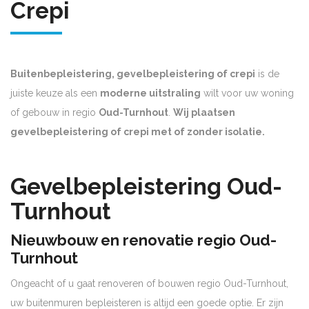
Crepi
Buitenbepleistering, gevelbepleistering of crepi
is de
juiste keuze als een
moderne uitstraling
wilt voor uw woning
of gebouw in regio
Oud-Turnhout
.
Wij plaatsen
gevelbepleistering of crepi met of zonder isolatie.
Gevelbepleistering Oud-
Turnhout
Nieuwbouw en renovatie regio Oud-
Turnhout
Ongeacht of u gaat renoveren of bouwen regio Oud-Turnhout,
uw buitenmuren bepleisteren is altijd een goede optie. Er zijn