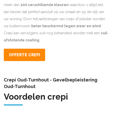
meer dan
200 verschillende kleuren
waardoor u altijd iets
kan kiezen dat perfect aansluit op uw smaak en op de stijl van
uw woning. Door het aanbrengen van crepi of pleister worden
uw buitenmuren
beter beschermd tegen weer en wind
.
Crepi kan vervolgens ook nog behandeld worden met een
vuil
afstotende coating
.
OFFERTE CREPI
Crepi Oud-Turnhout - Gevelbepleistering
Oud-Turnhout
Voordelen crepi