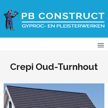
Crepi Oud-Turnhout