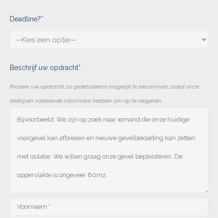
Deadline?*
Beschrijf uw opdracht*
Probeer uw opdracht zo gedetailleerd mogelijk te beschrijven zodat onze
bedrijven voldoende informatie hebben om op te reageren.