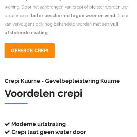
woning. Door het aanbrengen van crepi of pleister worden uw
buitenmuren
beter beschermd tegen weer en wind
. Crepi
kan vervolgens ook nog behandeld worden met een
vuil
afstotende coating
.
OFFERTE CREPI
Crepi Kuurne - Gevelbepleistering Kuurne
Voordelen crepi
Moderne uitstraling
Crepi laat geen water door