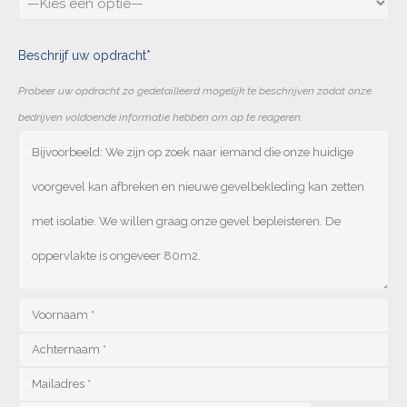
Beschrijf uw opdracht*
Probeer uw opdracht zo gedetailleerd mogelijk te beschrijven zodat onze
bedrijven voldoende informatie hebben om op te reageren.