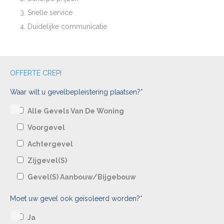
Snelle service
Duidelijke communicatie
OFFERTE CREPI
Waar wilt u gevelbepleistering plaatsen?*
Alle Gevels Van De Woning
Voorgevel
Achtergevel
Zijgevel(s)
Gevel(s) Aanbouw/bijgebouw
Moet uw gevel ook geïsoleerd worden?*
Ja