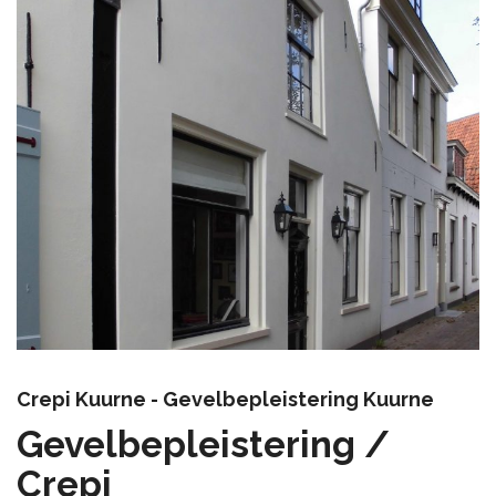
Crepi Kuurne - Gevelbepleistering Kuurne
Gevelbepleistering /
Crepi