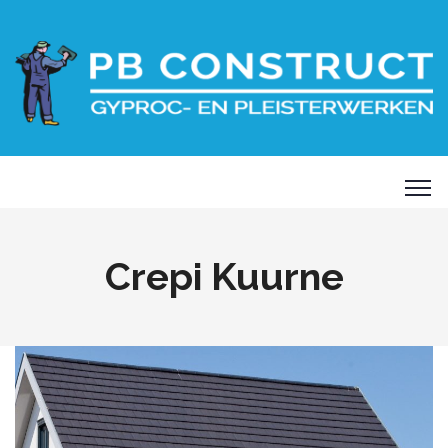
Crepi Kuurne