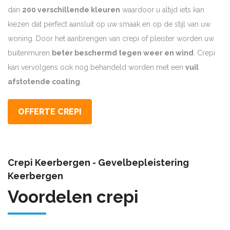
dan
200 verschillende kleuren
waardoor u altijd iets kan
kiezen dat perfect aansluit op uw smaak en op de stijl van uw
woning. Door het aanbrengen van crepi of pleister worden uw
buitenmuren
beter beschermd tegen weer en wind
. Crepi
kan vervolgens ook nog behandeld worden met een
vuil
afstotende coating
.
OFFERTE CREPI
Crepi Keerbergen - Gevelbepleistering
Keerbergen
Voordelen crepi