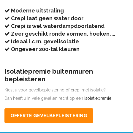
Moderne uitstraling
Crepi laat geen water door
Crepi is wel waterdampdoorlatend
Zeer geschikt ronde vormen, hoeken, …
Ideaal i.c.m. gevelisolatie
Ongeveer 200-tal kleuren
Isolatiepremie buitenmuren
bepleisteren
Kiest u voor gevelbepleistering of crepi met isolatie?
Dan heeft u in vele gevallen recht op een
isolatiepremie
OFFERTE GEVELBEPLEISTERING