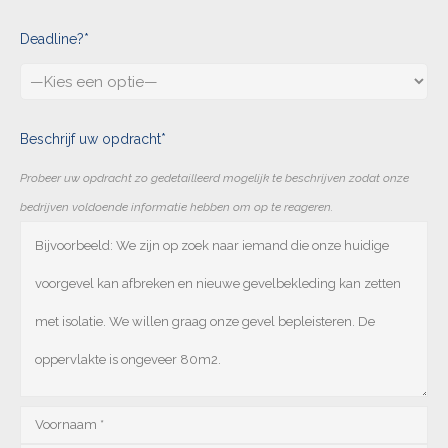
Deadline?*
Beschrijf uw opdracht*
Probeer uw opdracht zo gedetailleerd mogelijk te beschrijven zodat onze
bedrijven voldoende informatie hebben om op te reageren.