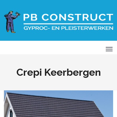
Crepi Keerbergen