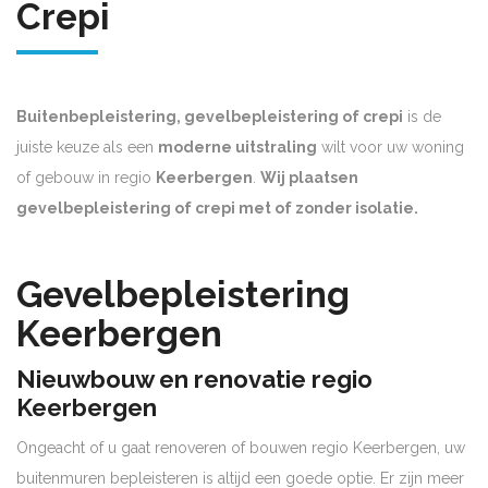
Crepi
Buitenbepleistering, gevelbepleistering of crepi
is de
juiste keuze als een
moderne uitstraling
wilt voor uw woning
of gebouw in regio
Keerbergen
.
Wij plaatsen
gevelbepleistering of crepi met of zonder isolatie.
Gevelbepleistering
Keerbergen
Nieuwbouw en renovatie regio
Keerbergen
Ongeacht of u gaat renoveren of bouwen regio Keerbergen, uw
buitenmuren bepleisteren is altijd een goede optie. Er zijn meer