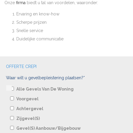
Onze
firma
biedt u tal van voordelen, waaronder:
Ervaring en know-how
Scherpe prijzen
Snelle service
Duidelijke communicatie
OFFERTE CREPI
Waar wilt u gevelbepleistering plaatsen?*
Alle Gevels Van De Woning
Voorgevel
Achtergevel
Zijgevel(s)
Gevel(s) Aanbouw/bijgebouw