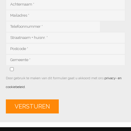
Door gebruik te maken van dit formulier gaat u akkoord met ons
privacy- en
cookiebeleid
.
Alternative: