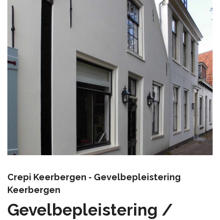
Crepi Keerbergen - Gevelbepleistering
Keerbergen
Gevelbepleistering /