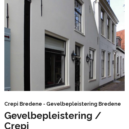
Crepi Bredene - Gevelbepleistering Bredene
Gevelbepleistering /
Crepi