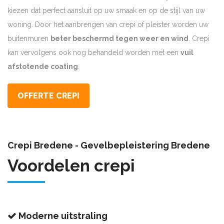
kiezen dat perfect aansluit op uw smaak en op de stijl van uw
woning. Door het aanbrengen van crepi of pleister worden uw
buitenmuren
beter beschermd tegen weer en wind
. Crepi
kan vervolgens ook nog behandeld worden met een
vuil
afstotende coating
.
OFFERTE CREPI
Crepi Bredene - Gevelbepleistering Bredene
Voordelen crepi
Moderne uitstraling