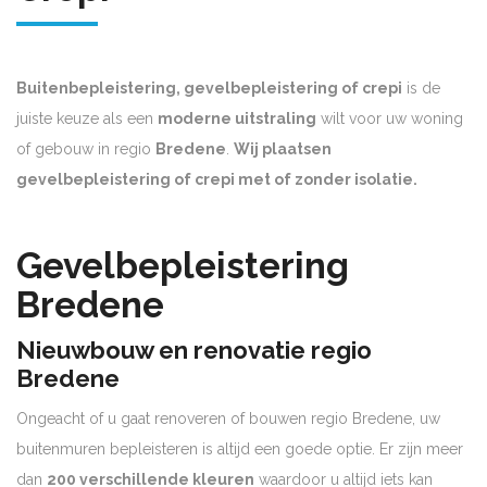
Buitenbepleistering, gevelbepleistering of crepi
is de
juiste keuze als een
moderne uitstraling
wilt voor uw woning
of gebouw in regio
Bredene
.
Wij plaatsen
gevelbepleistering of crepi met of zonder isolatie.
Gevelbepleistering
Bredene
Nieuwbouw en renovatie regio
Bredene
Ongeacht of u gaat renoveren of bouwen regio Bredene, uw
buitenmuren bepleisteren is altijd een goede optie. Er zijn meer
dan
200 verschillende kleuren
waardoor u altijd iets kan