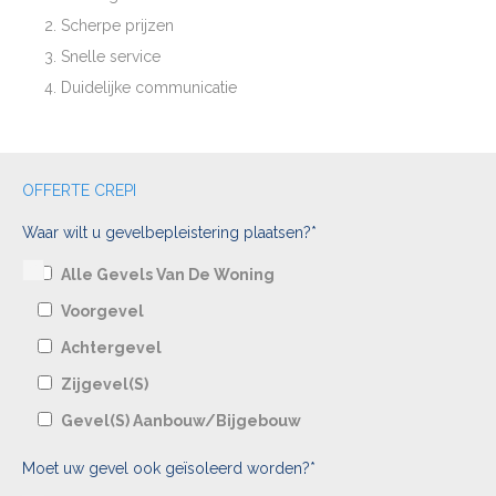
Scherpe prijzen
Snelle service
Duidelijke communicatie
OFFERTE CREPI
Waar wilt u gevelbepleistering plaatsen?*
Alle Gevels Van De Woning
Voorgevel
Achtergevel
Zijgevel(s)
Gevel(s) Aanbouw/bijgebouw
Moet uw gevel ook geïsoleerd worden?*