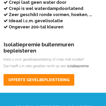
Crepi laat geen water door
Crepi is wel waterdampdoorlatend
Zeer geschikt ronde vormen, hoeken, …
Ideaal i.c.m. gevelisolatie
Ongeveer 200-tal kleuren
Isolatiepremie buitenmuren
bepleisteren
Kiest u voor gevelbepleistering of crepi met isolatie?
Dan heeft u in vele gevallen recht op een
isolatiepremie
OFFERTE GEVELBEPLEISTERING