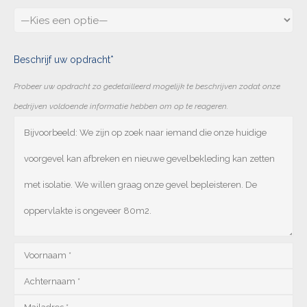
Beschrijf uw opdracht*
Probeer uw opdracht zo gedetailleerd mogelijk te beschrijven zodat onze
bedrijven voldoende informatie hebben om op te reageren.