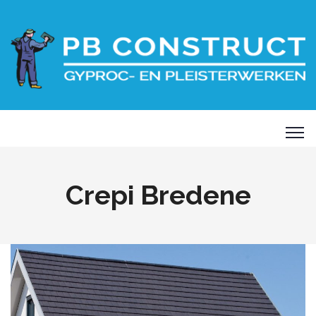
Crepi Bredene